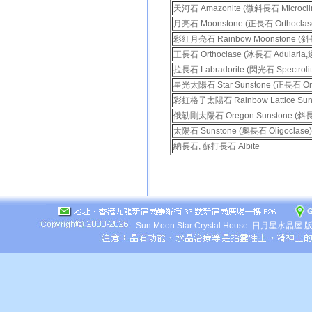
天河石 Amazonite (微斜長石 Microcli
月亮石 Moonstone (正長石 Orthoclas
彩紅月亮石 Rainbow Moonstone (斜長石
正長石 Orthoclase (冰長石 Adulari
拉長石 Labradorite (閃光石 Spectrolit
星光太陽石 Star Sunstone (正長石 Ort
彩虹格子太陽石 Rainbow Lattice Suns
俄勒剛太陽石 Oregon Sunstone (斜長石
太陽石 Sunstone (奧長石 Oligoclase)(A
納長石, 蘇打長石 Albite
Sun Moon Star Crystal House.
日月星水晶屋 版