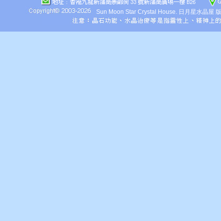
Sun Moon Star Crystal House.
日月星水晶屋 版