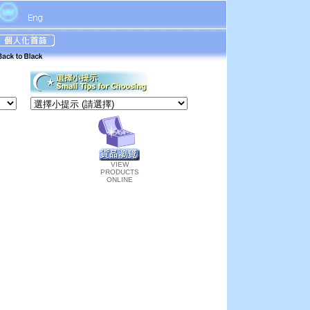
VIEW
PRODUCTS
ONLINE
。